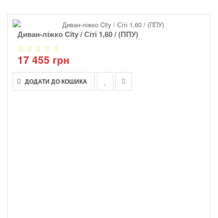
Диван-ліжко City / Сіті 1,60 / (ППУ)
17 455 грн
ДОДАТИ ДО КОШИКА