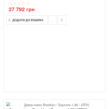
27 792 грн
ДОДАТИ ДО КОШИКА