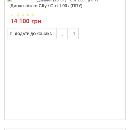
Диван-ліжко City / Сіті 1,00 / (ППУ)
14 100 грн
ДОДАТИ ДО КОШИКА