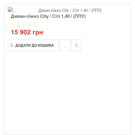
Диван-ліжко City / Сіті 1,40 / (ППУ)
15 902 грн
ДОДАТИ ДО КОШИКА