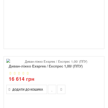
Диван-ліжко Exspres / Експрес 1,00/ (ППУ)
16 614 грн
ДОДАТИ ДО КОШИКА