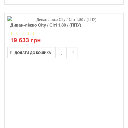
Диван-ліжко City / Сіті 1,80 / (ППУ)
19 633 грн
ДОДАТИ ДО КОШИКА