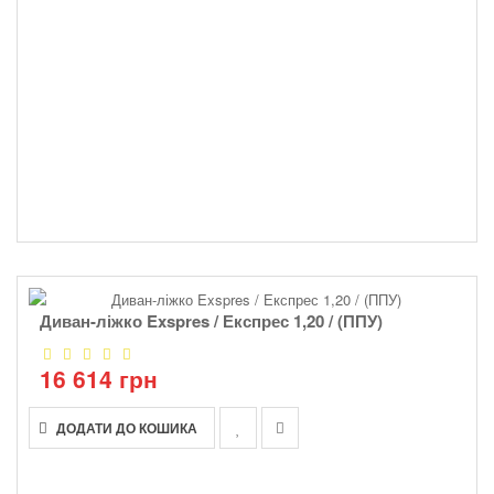
Диван-ліжко Exspres / Експрес 1,20 / (ППУ)
16 614 грн
ДОДАТИ ДО КОШИКА