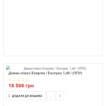
Диван-ліжко Exspres / Експрес 1,40 / (ППУ)
18 566 грн
ДОДАТИ ДО КОШИКА