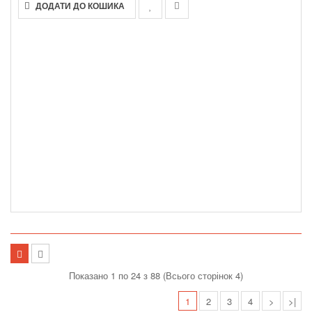
ДОДАТИ ДО КОШИКА
Показано 1 по 24 з 88 (Всього сторінок 4)
1
2
3
4
>
>|