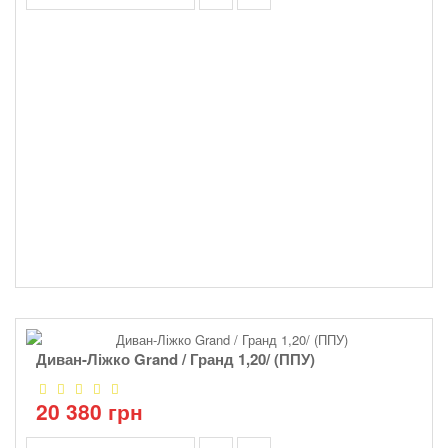
Диван-Ліжко Grand / Гранд 1,20/ (ППУ)
20 380 грн