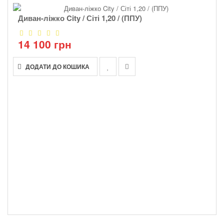
Диван-ліжко City / Сіті 1,20 / (ППУ)
14 100 грн
ДОДАТИ ДО КОШИКА