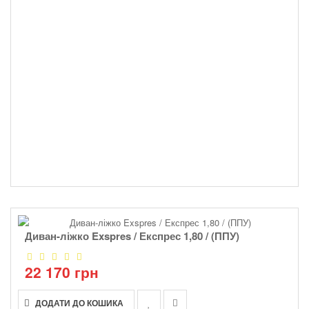
Диван-ліжко Exspres / Експрес 1,80 / (ППУ)
22 170 грн
ДОДАТИ ДО КОШИКА