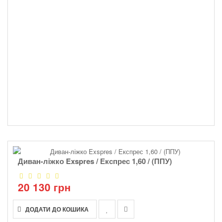
Диван-ліжко Exspres / Експрес 1,60 / (ППУ)
20 130 грн
ДОДАТИ ДО КОШИКА