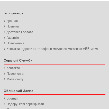
Інформація
про нас
Новинки
Доставка і оплата
Гарантія
Повернення
Контакти, адреси та телефони меблевих магазинів АБВ меблі
Сервісні Служби
Контакти
Повернення
Мапа сайту
Обліковий Запис
Бренди
Подарункові сертифікати