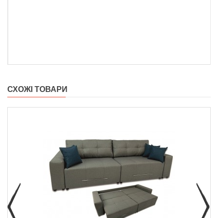
СХОЖІ ТОВАРИ