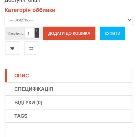
Категорія оббивки
+
Кількість
-
ОПИС
СПЕЦИФІКАЦІЯ
ВІДГУКИ (0)
TAGS