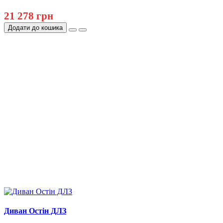
21 278 грн
Додати до кошика
Диван Остін ДЛЗ