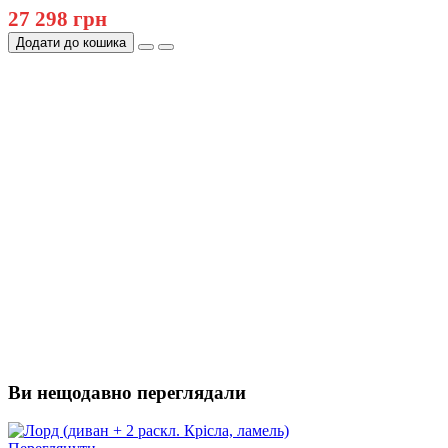
27 298 грн
Додати до кошика
Ви нещодавно переглядали