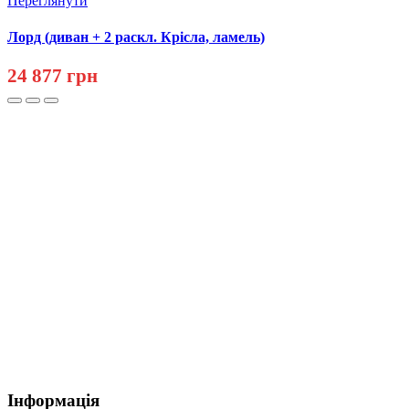
Переглянути
Лорд (диван + 2 раскл. Крісла, ламель)
24 877 грн
Інформація