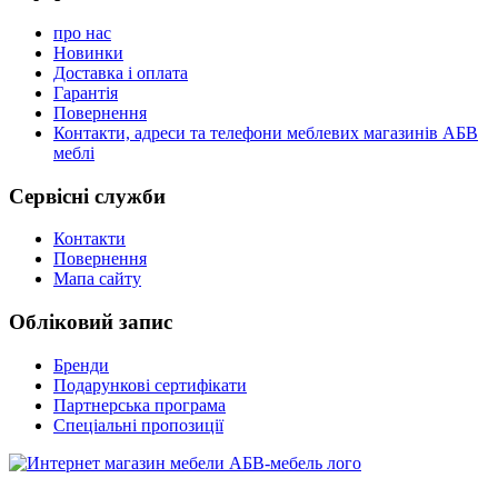
про нас
Новинки
Доставка і оплата
Гарантія
Повернення
Контакти, адреси та телефони меблевих магазинів АБВ
меблі
Сервісні служби
Контакти
Повернення
Мапа сайту
Обліковий запис
Бренди
Подарункові сертифікати
Партнерська програма
Спеціальні пропозиції