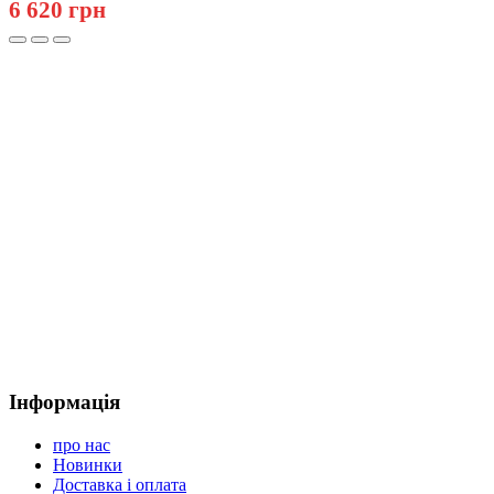
6 620 грн
Інформація
про нас
Новинки
Доставка і оплата