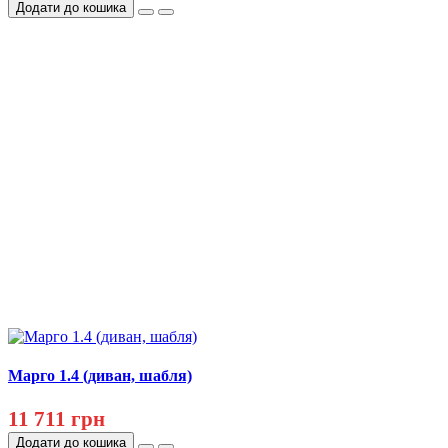
Додати до кошика
Марго 1.4 (диван, шабля)
11 711 грн
Додати до кошика