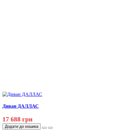
Диван ДАЛЛАС
17 688 грн
Додати до кошика