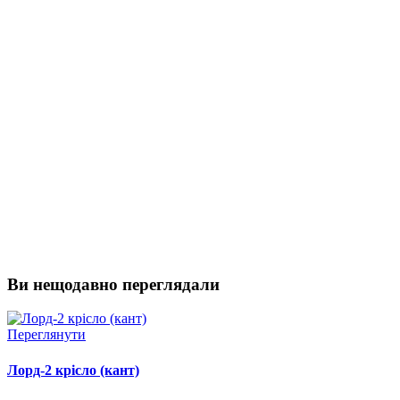
Ви нещодавно переглядали
Переглянути
Лорд-2 крісло (кант)