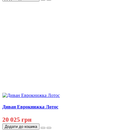
Диван Еврокнижка Лотос
20 025 грн
Додати до кошика