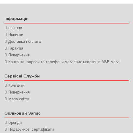
Інформація
про нас
Новинки
Доставка і оплата
Гарантія
Повернення
Контакти, адреси та телефони меблевих магазинів АБВ меблі
Сервісні Служби
Контакти
Повернення
Мапа сайту
Обліковий Запис
Бренди
Подарункові сертифікати