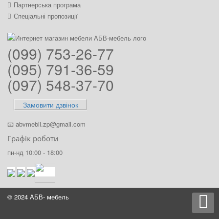
Партнерська програма
Спеціальні пропозиції
(099) 753-26-77
(095) 791-36-59
(097) 548-37-70
Замовити дзвінок
📧
abvmebli.zp@gmail.com
Графік роботи
пн-нд 10:00 - 18:00
© 2024 АБВ- мебель