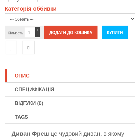
Категорія оббивки
+
Кількість
-
ОПИС
СПЕЦИФІКАЦІЯ
ВІДГУКИ (0)
TAGS
Диван Фреш
це чудовий диван, в якому