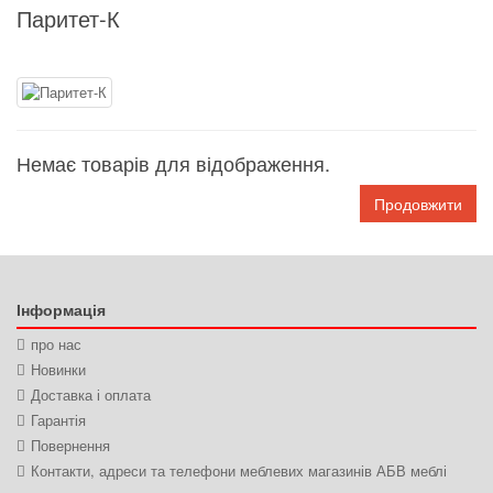
Паритет-К
Немає товарів для відображення.
Продовжити
Інформація
про нас
Новинки
Доставка і оплата
Гарантія
Повернення
Контакти, адреси та телефони меблевих магазинів АБВ меблі