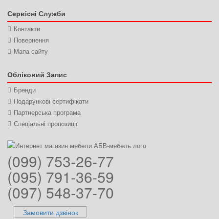
Сервісні Служби
Контакти
Повернення
Мапа сайту
Обліковий Запис
Бренди
Подарункові сертифікати
Партнерська програма
Спеціальні пропозиції
(099) 753-26-77
(095) 791-36-59
(097) 548-37-70
Замовити дзвінок