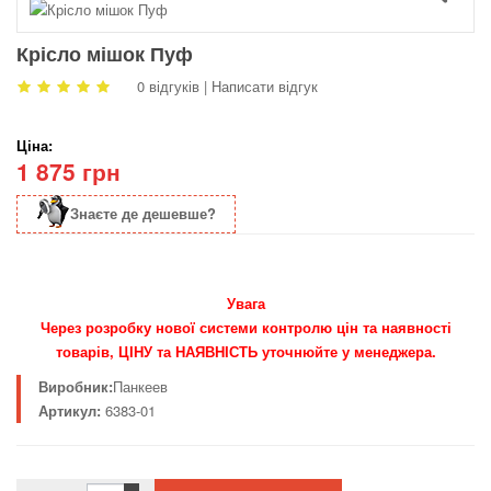
Крісло мішок Пуф
0 відгуків
|
Написати відгук
Ціна:
1 875 грн
Знаєте де дешевше?
Увага
Через розробку нової системи контролю цін та наявності
товарів, ЦІНУ та НАЯВНІСТЬ уточнюйте у менеджера.
Виробник:
Панкеев
Артикул:
6383-01