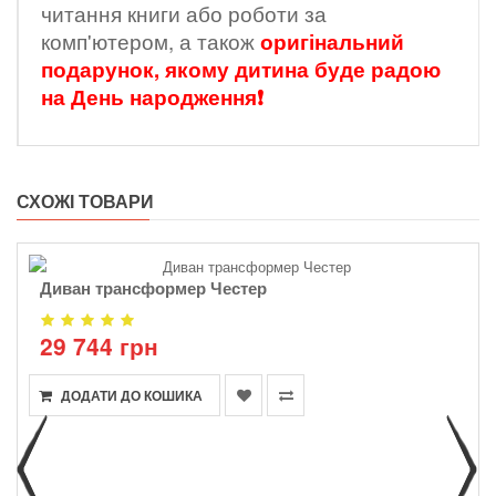
читання книги або роботи за
комп'ютером, а також
оригінальний
подарунок, якому дитина буде радою
на День народження❗
СХОЖІ ТОВАРИ
Диван трансформер Честер
29 744 грн
ДОДАТИ ДО КОШИКА