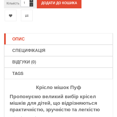
+
Кількість
-
ОПИС
СПЕЦИФІКАЦІЯ
ВІДГУКИ (0)
TAGS
Крісло мішок Пуф
Пропонуємо великий вибір крісел
мішків для дітей, що відрізняються
практичністю, зручністю та легкістю