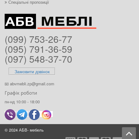
Спеціальні пропозиції
(099) 753-26-77
(095) 791-36-59
(097) 548-37-70
Замовити дзвінок
📧
abvmebli.zp@gmail.com
Графік роботи
пн-нд 10:00 - 18:00
© 2024 АБВ- мебель