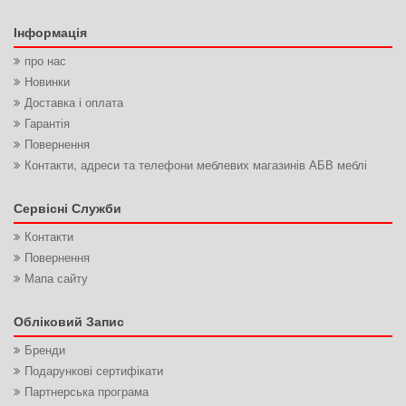
Інформація
про нас
Новинки
Доставка і оплата
Гарантія
Повернення
Контакти, адреси та телефони меблевих магазинів АБВ меблі
Сервісні Служби
Контакти
Повернення
Мапа сайту
Обліковий Запис
Бренди
Подарункові сертифікати
Партнерська програма