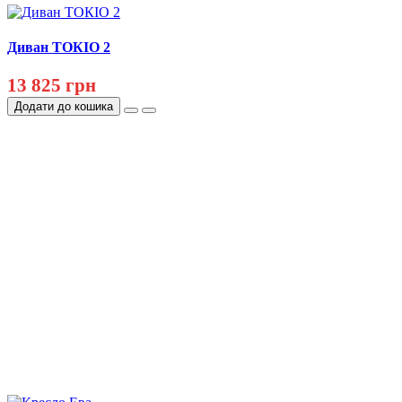
Диван ТОКІО 2
13 825 грн
Додати до кошика