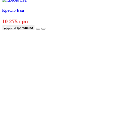
Кресло Ева
10 275 грн
Додати до кошика