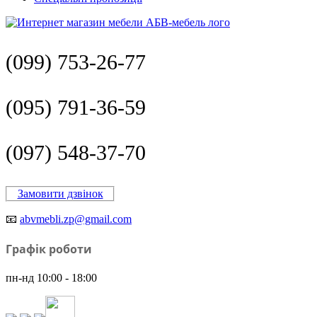
(099) 753-26-77
(095) 791-36-59
(097) 548-37-70
Замовити дзвінок
📧
abvmebli.zp@gmail.com
Графік роботи
пн-нд 10:00 - 18:00