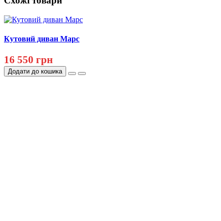
Схожі товари
Кутовий диван Марс
16 550 грн
Додати до кошика