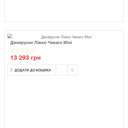
Двоярусне Ліжко Чикаго Міні
13 293 грн
ДОДАТИ ДО КОШИКА