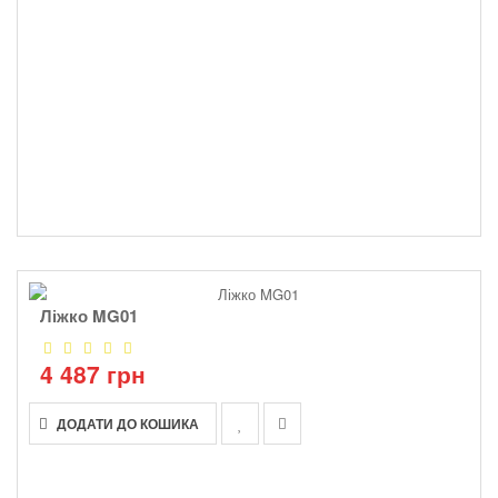
Ліжко MG01
4 487 грн
ДОДАТИ ДО КОШИКА