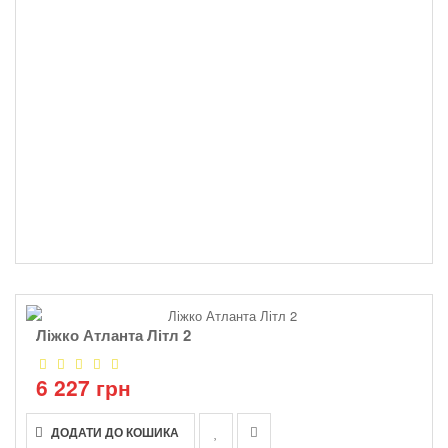
Ліжко Атланта Літл 2
6 227 грн
ДОДАТИ ДО КОШИКА