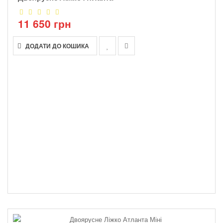
11 650 грн
ДОДАТИ ДО КОШИКА