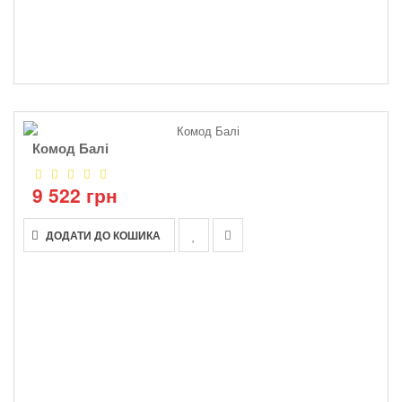
Комод Балі
9 522 грн
ДОДАТИ ДО КОШИКА