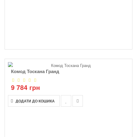
Комод Тоскана Гранд
9 784 грн
ДОДАТИ ДО КОШИКА