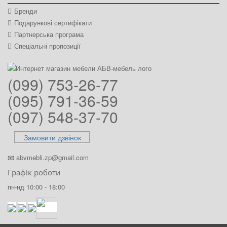
Бренди
Подарункові сертифікати
Партнерська програма
Спеціальні пропозиції
(099) 753-26-77
(095) 791-36-59
(097) 548-37-70
Замовити дзвінок
📧
abvmebli.zp@gmail.com
Графік роботи
пн-нд 10:00 - 18:00