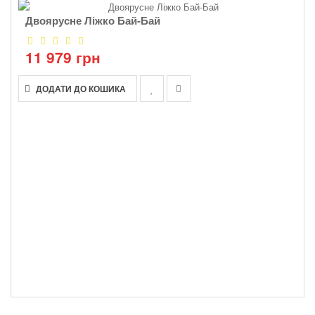
Двоярусне Ліжко Бай-Бай
11 979 грн
ДОДАТИ ДО КОШИКА