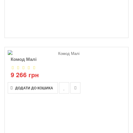
Комод Малі
9 266 грн
ДОДАТИ ДО КОШИКА