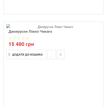
Двоярусне Ліжко Чикаго
15 480 грн
ДОДАТИ ДО КОШИКА