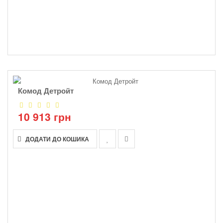
Комод Детройт
10 913 грн
ДОДАТИ ДО КОШИКА