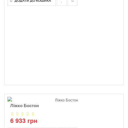
ДОДАТИ ДО КОШИКА
Ліжко Бостон
6 933 грн