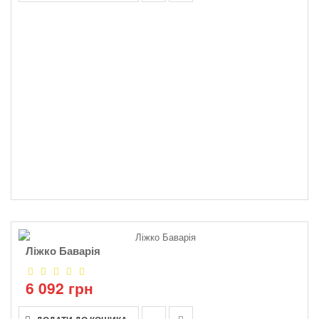
Ліжко Баварія
6 092 грн