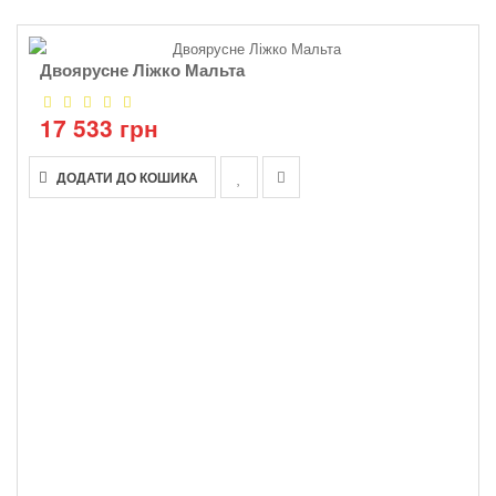
Двоярусне Ліжко Мальта
17 533 грн
ДОДАТИ ДО КОШИКА