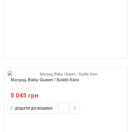
Матрац Baby Queen / Бейбі Квін
5 045 грн
ДОДАТИ ДО КОШИКА