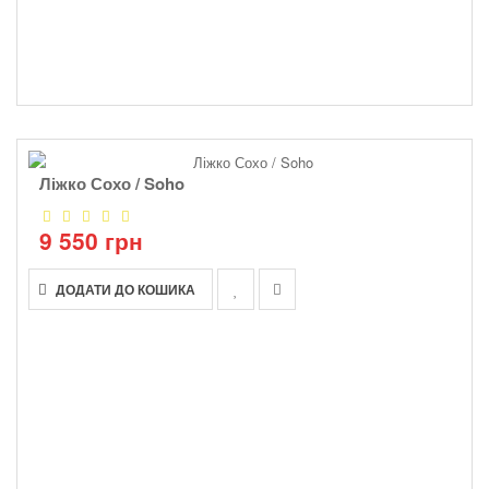
Ліжко Сохо / Soho
9 550 грн
ДОДАТИ ДО КОШИКА