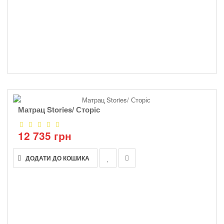
Матрац Stories/ Сторіс
12 735 грн
ДОДАТИ ДО КОШИКА