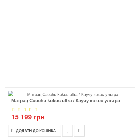
Матрац Caochu kokos ultra / Каучу кокос ультра
15 199 грн
ДОДАТИ ДО КОШИКА