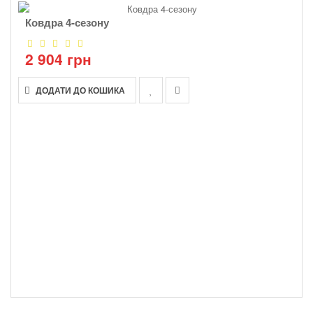
Ковдра 4-сезону
2 904 грн
ДОДАТИ ДО КОШИКА