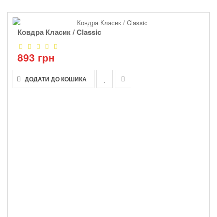
Ковдра Класик / Classic
893 грн
ДОДАТИ ДО КОШИКА