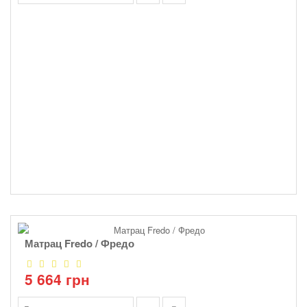
Матрац Fredo / Фредо
5 664 грн