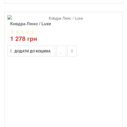
Ковдра Люкс / Luxe
1 278 грн
ДОДАТИ ДО КОШИКА