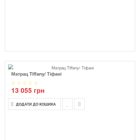
Матрац Tiffany/ Тіфані
13 055 грн
ДОДАТИ ДО КОШИКА