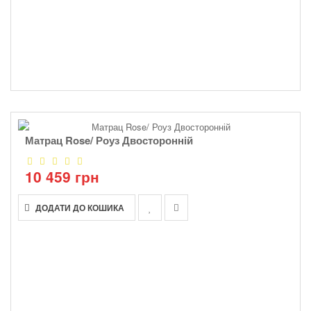
Матрац Rose/ Роуз Двосторонній
10 459 грн
ДОДАТИ ДО КОШИКА