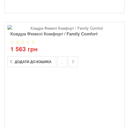
Ковдра Фемелі Комфорт / Family Comfort
1 563 грн
ДОДАТИ ДО КОШИКА