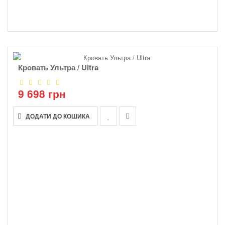
Кровать Ультра / Ultra
9 698 грн
ДОДАТИ ДО КОШИКА