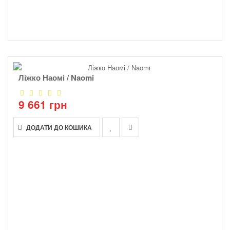
Ліжко Наомі / Naomi
9 661 грн
ДОДАТИ ДО КОШИКА