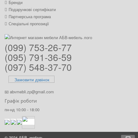
Бренди
Подарункові сертифікати
Партнерська програма
Спеціальні пропозиції
(099) 753-26-77
(095) 791-36-59
(097) 548-37-70
Замовити дзвінок
📧
abvmebli.zp@gmail.com
Графік роботи
пн-нд 10:00 - 18:00
© 2024 АБВ- мебель