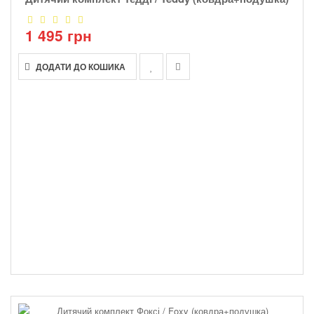
1 495 грн
ДОДАТИ ДО КОШИКА