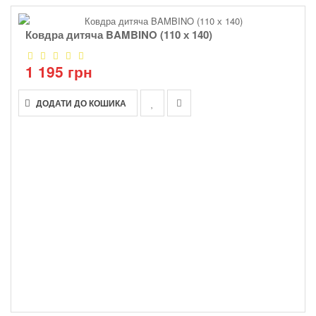
Ковдра дитяча BAMBINO (110 х 140)
1 195 грн
ДОДАТИ ДО КОШИКА