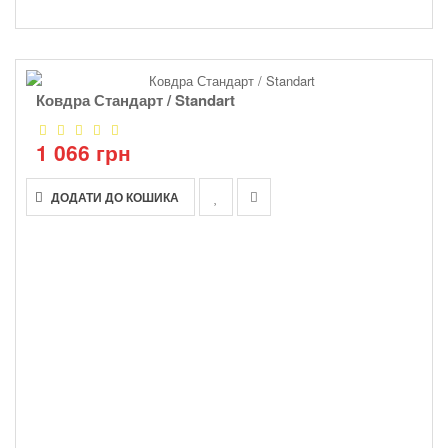
Ковдра Стандарт / Standart
1 066 грн
ДОДАТИ ДО КОШИКА