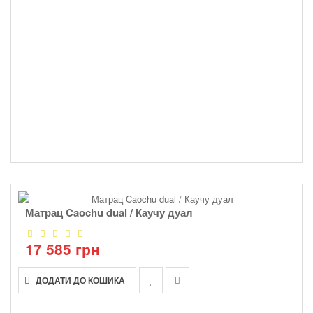
Матрац Caochu dual / Каучу дуал
17 585 грн
ДОДАТИ ДО КОШИКА