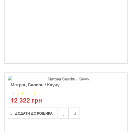
Матрац Caochu / Каучу
12 322 грн
ДОДАТИ ДО КОШИКА