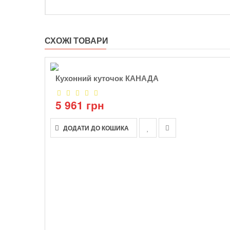
СХОЖІ ТОВАРИ
Кухонний куточок КАНАДА
5 961 грн
ДОДАТИ ДО КОШИКА