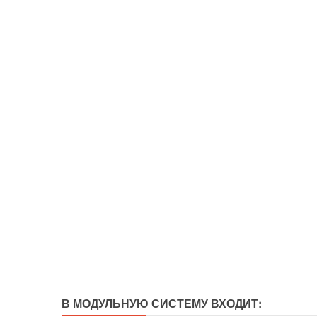
В МОДУЛЬНУЮ СИСТЕМУ ВХОДИТ: