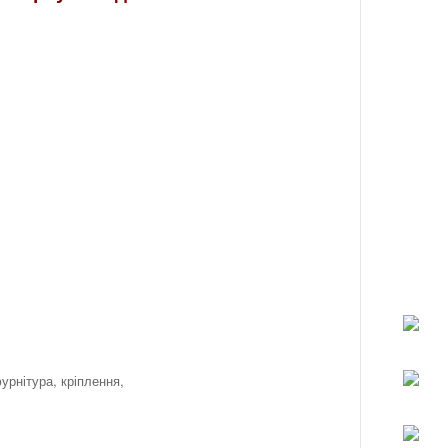
урнітура, кріплення,