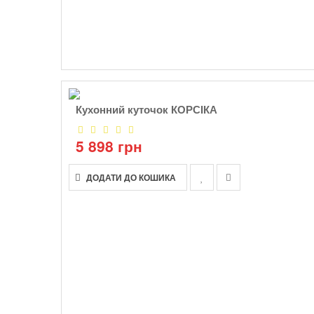
Кухонний куточок КОРСІКА
5 898 грн
ДОДАТИ ДО КОШИКА