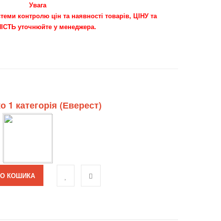
Увага
теми контролю цін та наявності товарів, ЦІНУ та
ІСТЬ уточнюйте у менеджера.
о 1 категорія (Еверест)