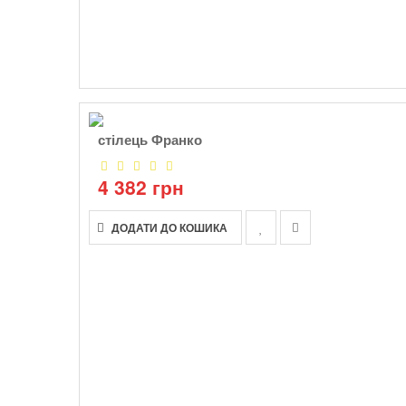
стілець Франко
4 382 грн
ДОДАТИ ДО КОШИКА