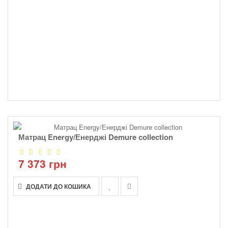
Матрац Energy/Енерджі Demure collection
7 373 грн
ДОДАТИ ДО КОШИКА