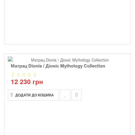
Матрац Dionis / Діоніс Mythology Collection
12 230 грн
ДОДАТИ ДО КОШИКА