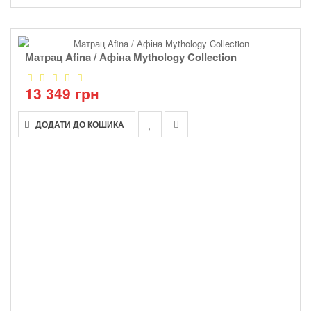
Матрац Afina / Афіна Mythology Collection
13 349 грн
ДОДАТИ ДО КОШИКА