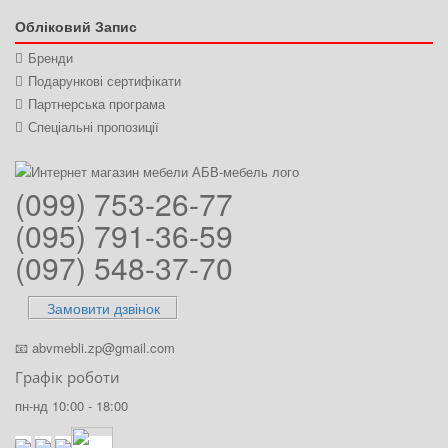
Обліковий Запис
Бренди
Подарункові сертифікати
Партнерська програма
Спеціальні пропозиції
(099) 753-26-77
(095) 791-36-59
(097) 548-37-70
Замовити дзвінок
📧
abvmebli.zp@gmail.com
Графік роботи
пн-нд 10:00 - 18:00