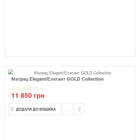
Матрац Elegant/Елегант GOLD Collection
11 850 грн
ДОДАТИ ДО КОШИКА