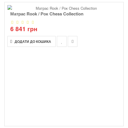
Матраc Rook / Рок Chess Collection
6 841 грн
ДОДАТИ ДО КОШИКА