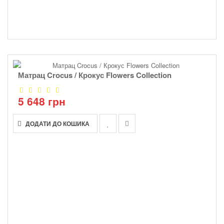
Матрац Crocus / Крокус Flowers Collection
5 648 грн
ДОДАТИ ДО КОШИКА