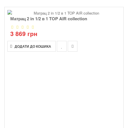
Матрац 2 in 1/2 в 1 TOP AIR collection
3 869 грн
ДОДАТИ ДО КОШИКА