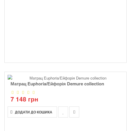
Матрац Euphoria/Ейфорія Demure collection
7 148 грн
ДОДАТИ ДО КОШИКА