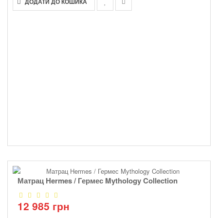
ДОДАТИ ДО КОШИКА
Матрац Hermes / Гермес Mythology Collection
12 985 грн