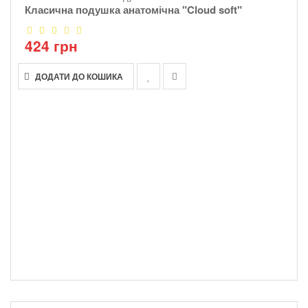
Класична подушка анатомічна "Cloud soft"
424 грн
ДОДАТИ ДО КОШИКА