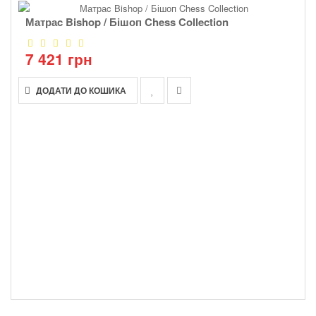
Матраc Bishop / Бішоп Chess Collection
7 421 грн
ДОДАТИ ДО КОШИКА