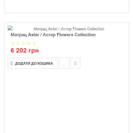
Матрац Aster / Астер Flowers Collection
6 202 грн
ДОДАТИ ДО КОШИКА