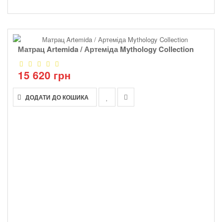
Матрац Artemida / Артеміда Mythology Collection
15 620 грн
ДОДАТИ ДО КОШИКА