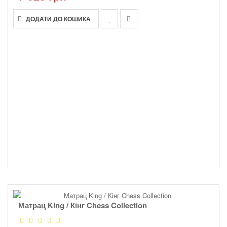
ДОДАТИ ДО КОШИКА
Матрац King / Кінг Chess Collection