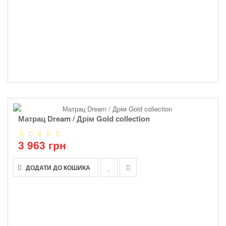
Матрац Dream / Дрім Gold collection
3 963 грн
ДОДАТИ ДО КОШИКА