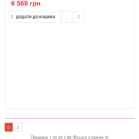
6 569 грн
ДОДАТИ ДО КОШИКА
Показано 1 по 24 з 82 (Всього сторінок 4)