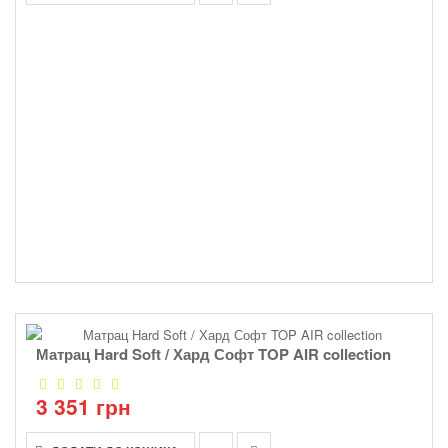
Матрац Hard Soft / Хард Софт TOP AIR collection
3 351 грн