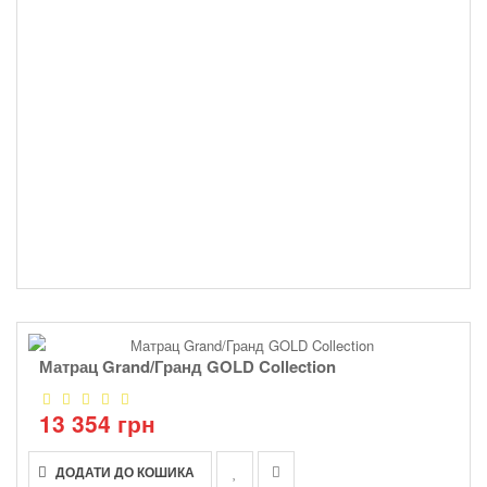
Матрац Grand/Гранд GOLD Collection
13 354 грн
ДОДАТИ ДО КОШИКА