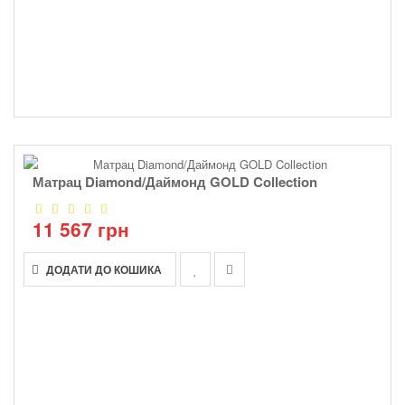
Матрац Diamond/Даймонд GOLD Collection
11 567 грн
ДОДАТИ ДО КОШИКА