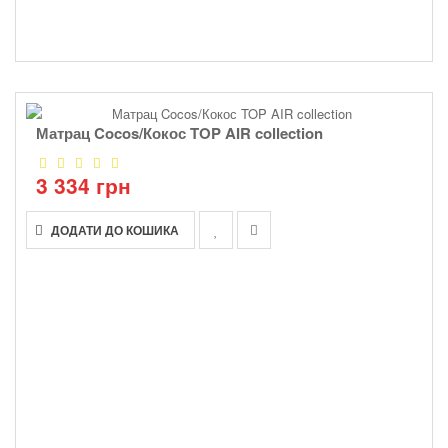
Матрац Cocos/Кокос TOP AIR collection
3 334 грн
ДОДАТИ ДО КОШИКА