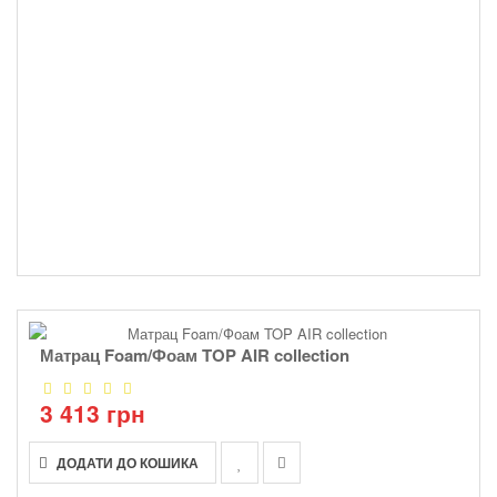
Матрац Foam/Фоам TOP AIR collection
3 413 грн
ДОДАТИ ДО КОШИКА