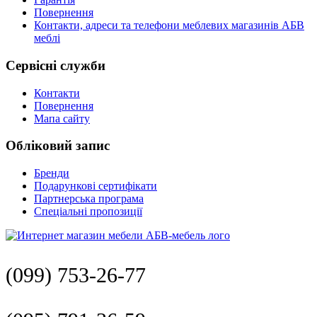
Повернення
Контакти, адреси та телефони меблевих магазинів АБВ
меблі
Сервісні служби
Контакти
Повернення
Мапа сайту
Обліковий запис
Бренди
Подарункові сертифікати
Партнерська програма
Спеціальні пропозиції
(099) 753-26-77