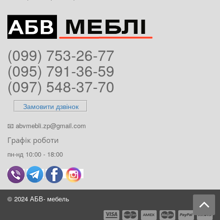
(099) 753-26-77
(095) 791-36-59
(097) 548-37-70
Замовити дзвінок
📧
abvmebli.zp@gmail.com
Графік роботи
пн-нд 10:00 - 18:00
© 2024 АБВ- мебель