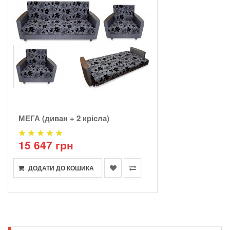
МЕГА (диван + 2 крісла)
15 647 грн
ДОДАТИ ДО КОШИКА