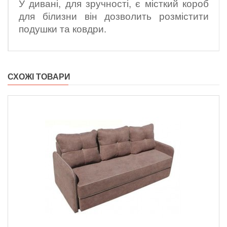
У дивані, для зручності, є місткий короб
для білизни він дозволить розмістити
подушки та ковдри.
СХОЖІ ТОВАРИ