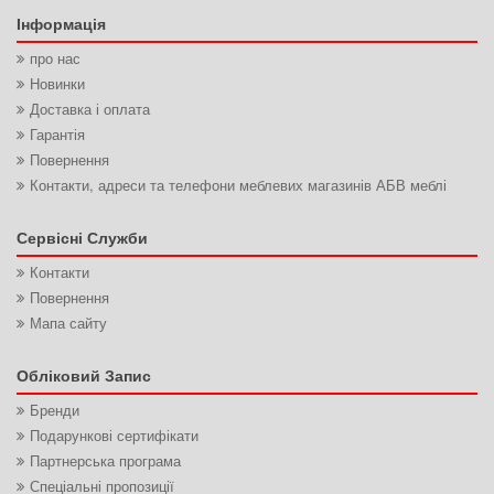
Інформація
про нас
Новинки
Доставка і оплата
Гарантія
Повернення
Контакти, адреси та телефони меблевих магазинів АБВ меблі
Сервісні Служби
Контакти
Повернення
Мапа сайту
Обліковий Запис
Бренди
Подарункові сертифікати
Партнерська програма
Спеціальні пропозиції