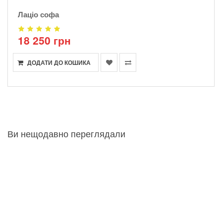
Лаціо софа
18 250 грн
ДОДАТИ ДО КОШИКА
Ви нещодавно переглядали