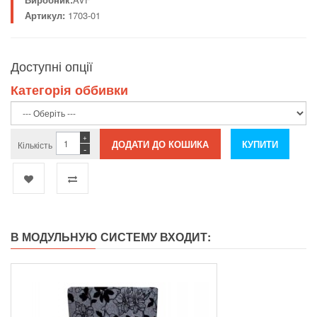
Артикул:
1703-01
Доступні опції
Категорія оббивки
+
Кількість
-
В МОДУЛЬНУЮ СИСТЕМУ ВХОДИТ: