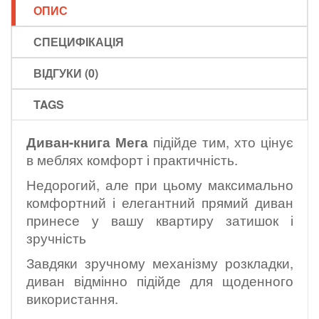
ОПИС
СПЕЦИФІКАЦІЯ
ВІДГУКИ (0)
TAGS
Диван-книга Мега
підійде тим, хто цінує
в меблях комфорт і практичність.
Недорогий, але при цьому максимально
комфортний і елегантний прямий диван
принесе у вашу квартиру затишок і
зручність
Завдяки зручному механізму розкладки,
диван відмінно підійде для щоденного
використання.