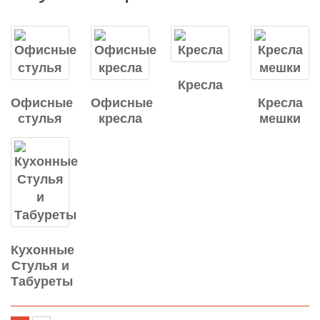
Кресла
Офисные
Офисные
Кресла
стулья
кресла
мешки
Кухонные
Стулья и
Табуреты