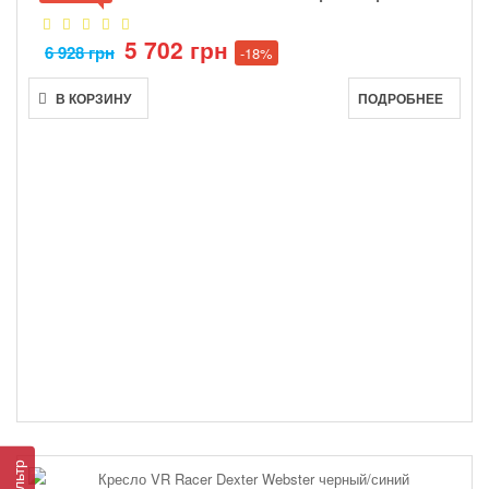
5 702 грн
6 928 грн
-18%
В КОРЗИНУ
ПОДРОБНЕЕ
Фильтр