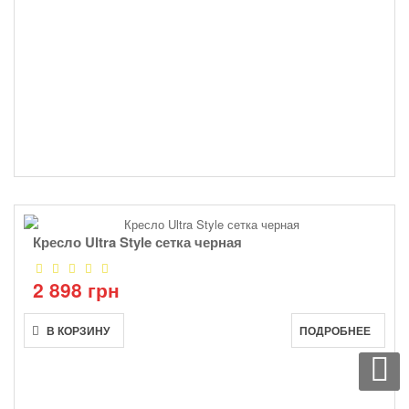
Кресло Ultra Style сетка черная
2 898 грн
В КОРЗИНУ
ПОДРОБНЕЕ