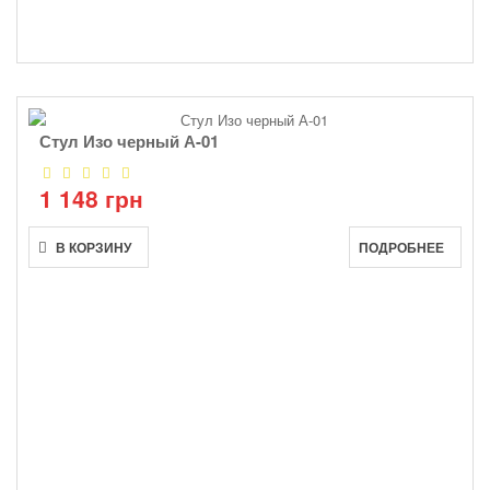
Стул Изо черный А-01
1 148 грн
В КОРЗИНУ
ПОДРОБНЕЕ