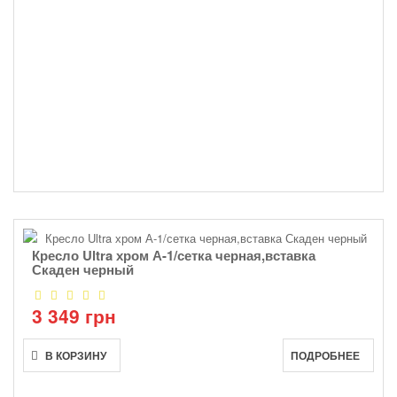
Кресло Ultra хром А-1/сетка черная,вставка
Скаден черный
3 349 грн
В КОРЗИНУ
ПОДРОБНЕЕ