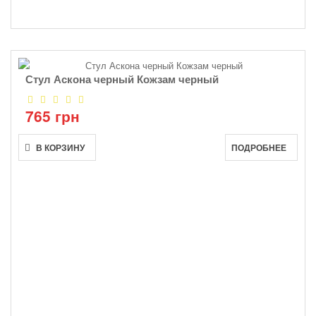
Стул Аскона черный Кожзам черный
765 грн
В КОРЗИНУ
ПОДРОБНЕЕ