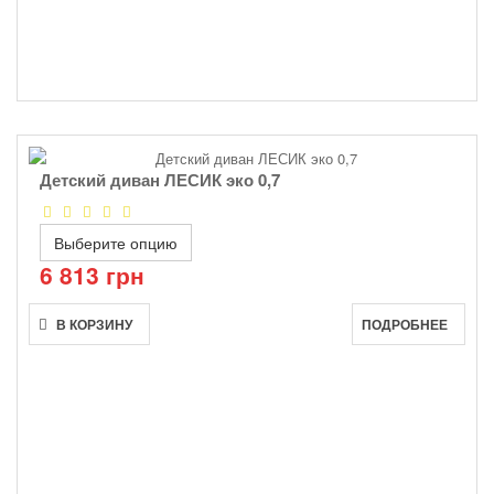
Детский диван ЛЕСИК эко 0,7
Выберите опцию
6 813 грн
В КОРЗИНУ
ПОДРОБНЕЕ