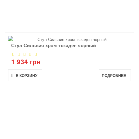
Стул Сильвия хром +скаден чорный
1 934 грн
В КОРЗИНУ
ПОДРОБНЕЕ