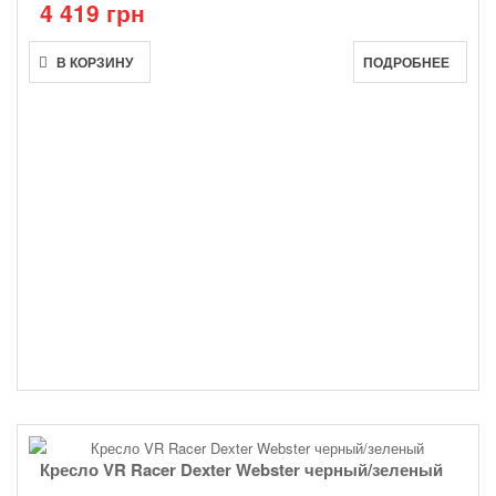
4 419 грн
В КОРЗИНУ
ПОДРОБНЕЕ
Кресло VR Racer Dexter Webster черный/зеленый