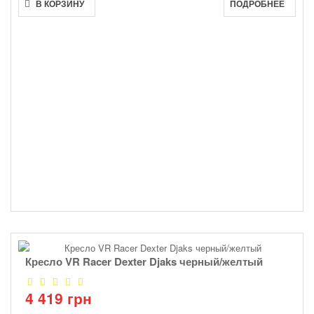
В КОРЗИНУ
ПОДРОБНЕЕ
Кресло VR Racer Dexter Djaks черный/желтый
4 419 грн