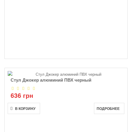
Стул Джокер алюминий ПВХ черный
636 грн
В КОРЗИНУ
ПОДРОБНЕЕ