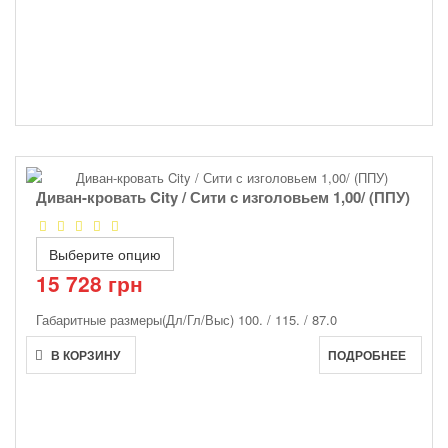
Диван-кровать City / Сити с изголовьем 1,00/ (ППУ)
Выберите опцию
15 728 грн
Габаритные размеры(Дл/Гл/Выс)
100. / 115. / 87.0
В КОРЗИНУ
ПОДРОБНЕЕ