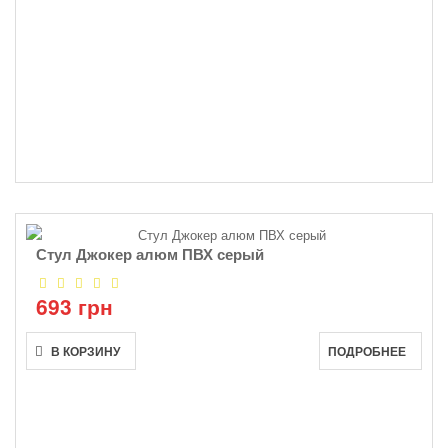
Стул Джокер алюм ПВХ серый
693 грн
В КОРЗИНУ
ПОДРОБНЕЕ