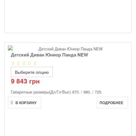
Детский Диван Юниор Панда NEW
Выберите опцию
9 843 грн
Габаритные размеры(Дл/Гл/Выс)
870. / 980. / 725.
В КОРЗИНУ
ПОДРОБНЕЕ