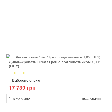
Диван-кровать Grey / Грей с подлокотником 1,00/
(ППУ)
Выберите опцию
17 739 грн
В КОРЗИНУ
ПОДРОБНЕЕ