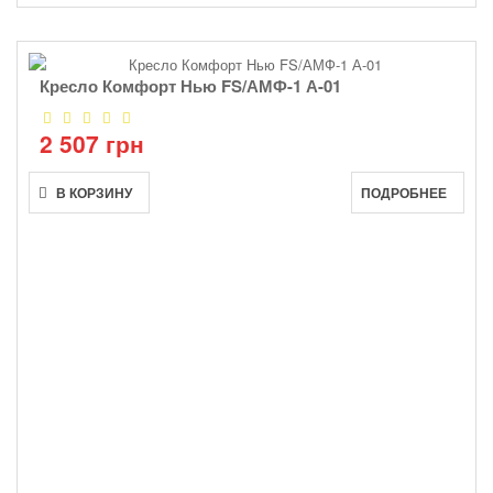
Кресло Комфорт Нью FS/АМФ-1 А-01
2 507 грн
В КОРЗИНУ
ПОДРОБНЕЕ