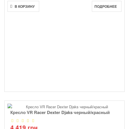
В КОРЗИНУ
ПОДРОБНЕЕ
Кресло VR Racer Dexter Djaks черный/красный
4 419 грн