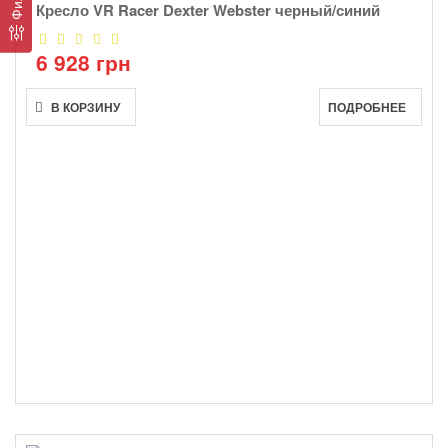
Кресло VR Racer Dexter Webster черный/синий
6 928 грн
В КОРЗИНУ
ПОДРОБНЕЕ