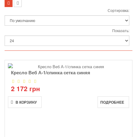
Сортировка:
Показать:
Кресло Веб А-1/спинка сетка синяя
2 172 грн
В КОРЗИНУ
ПОДРОБНЕЕ