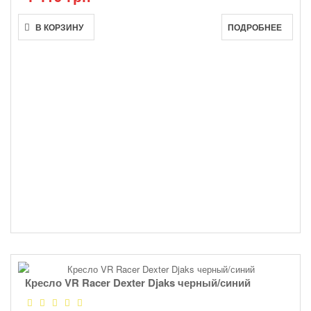
В КОРЗИНУ
ПОДРОБНЕЕ
Кресло VR Racer Dexter Djaks черный/синий