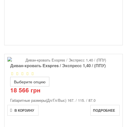
Диван-кровать Exspres / Экспресс 1,40 / (ППУ)
Выберите опцию
18 566 грн
Габаритные размеры(Дл/Гл/Выс)
167. / 115. / 87.0
В КОРЗИНУ
ПОДРОБНЕЕ