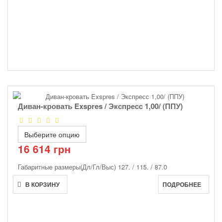
Диван-кровать Exspres / Экспресс 1,00/ (ППУ)
Выберите опцию
16 614 грн
Габаритные размеры(Дл/Гл/Выс)
127. / 115. / 87.0
В КОРЗИНУ
ПОДРОБНЕЕ