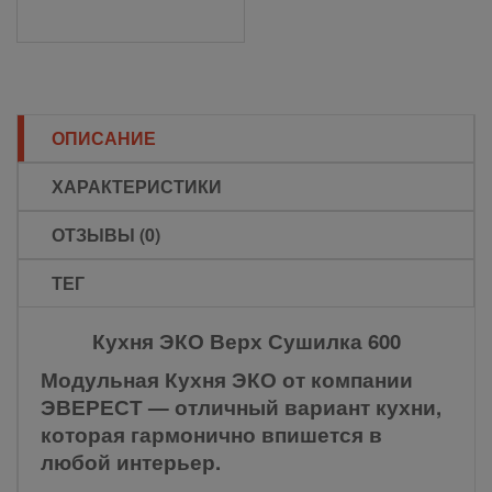
ОПИСАНИЕ
ХАРАКТЕРИСТИКИ
ОТЗЫВЫ (0)
ТЕГ
Кухня ЭКО Верх Сушилка 600
Модульная Кухня ЭКО от компании
ЭВЕРЕСТ — отличный вариант кухни,
которая гармонично впишется в
любой интерьер.