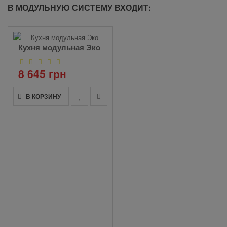
В МОДУЛЬНУЮ СИСТЕМУ ВХОДИТ:
Кухня модульная Эко
8 645 грн
В КОРЗИНУ