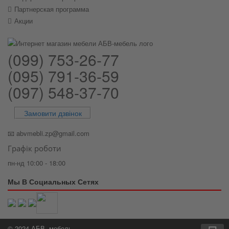
Партнерская программа
Акции
(099) 753-26-77
(095) 791-36-59
(097) 548-37-70
Замовити дзвінок
📧
abvmebli.zp@gmail.com
Графік роботи
пн-нд 10:00 - 18:00
Мы В Социальных Сетях
© 2024 АБВ- мебель