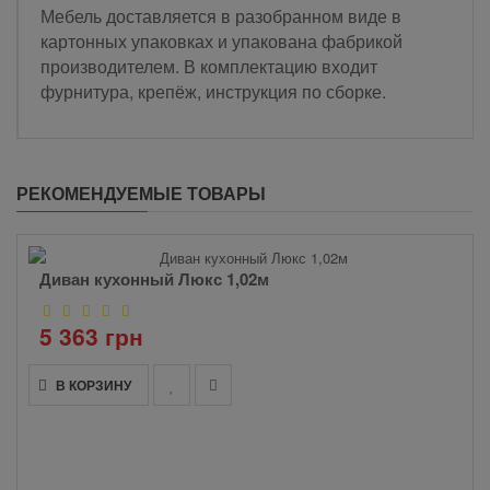
Мебель доставляется в разобранном виде в
картонных упаковках и упакована фабрикой
производителем. В комплектацию входит
фурнитура, крепёж, инструкция по сборке.
РЕКОМЕНДУЕМЫЕ ТОВАРЫ
Диван кухонный Люкс 1,02м
5 363 грн
В КОРЗИНУ