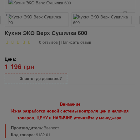
Кухня ЭКО Верх Сушилка 600
0 отзывов
|
Написать отзыв
Цена:
1 196 грн
Знаете где дешевле?
Внимание
Из-за разработки новой системы контроля цен и наличия
товаров, ЦЕНУ и НАЛИЧИЕ уточняйте у менеджера.
Производитель:
Эверест
Код товара:
9182-01