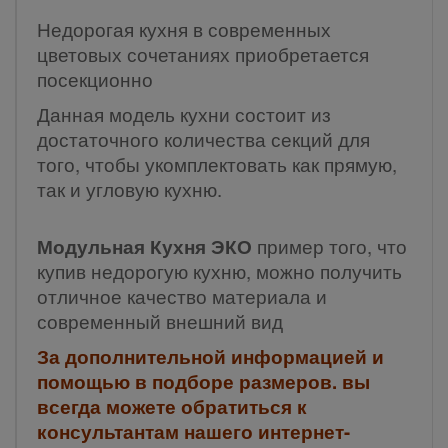
Недорогая кухня в современных
цветовых сочетаниях приобретается
посекционно
Данная модель кухни состоит из
достаточного количества секций для
того, чтобы укомплектовать как прямую,
так и угловую кухню.
Модульная Кухня ЭКО
пример того, что
купив недорогую кухню, можно получить
отличное качество материала и
современный внешний вид
За дополнительной информацией и
помощью в подборе размеров. вы
всегда можете обратиться к
консультантам нашего интернет-