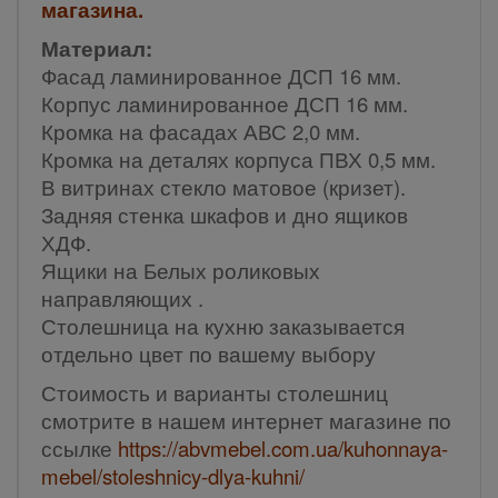
магазина.
Материал:
Фасад ламинированное ДСП 16 мм.
Корпус ламинированное ДСП 16 мм.
Кромка на фасадах АВС 2,0 мм.
Кромка на деталях корпуса ПВХ 0,5 мм.
В витринах стекло матовое (кризет).
Задняя стенка шкафов и дно ящиков
ХДФ.
Ящики на Белых роликовых
направляющих .
Столешница на кухню заказывается
отдельно цвет по вашему выбору
Стоимость и варианты столешниц
смотрите в нашем интернет магазине по
ссылке
https://abvmebel.com.ua/kuhonnaya-
mebel/stoleshnicy-dlya-kuhni/