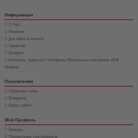
Информация
О Нас
Новинки
Доставка и оплата
Гарантия
Возврат
Контакты, Адреса и Телефоны Мебельных магазинов АБВ
Мебель
Покупателям
Обратная связь
Возвраты
Карта сайта
Мой Профиль
Бренды
Подарочные сертификаты