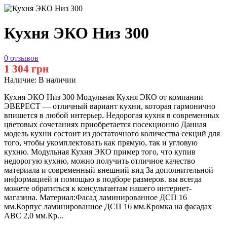
Кухня ЭКО Низ 300
0 отзывов
1 304 грн
Наличие:
В наличии
Кухня ЭКО Низ 300 Модульная Кухня ЭКО от компании
ЭВЕРЕСТ — отличный вариант кухни, которая гармонично
впишется в любой интерьер. Недорогая кухня в современных
цветовых сочетаниях приобретается посекционно Данная
модель кухни состоит из достаточного количества секций для
того, чтобы укомплектовать как прямую, так и угловую
кухню. Модульная Кухня ЭКО пример того, что купив
недорогую кухню, можно получить отличное качество
материала и современный внешний вид За дополнительной
информацией и помощью в подборе размеров. вы всегда
можете обратиться к консультантам нашего интернет-
магазина. Материал:Фасад ламинированное ДСП 16
мм.Корпус ламинированное ДСП 16 мм.Кромка на фасадах
АВС 2,0 мм.Кр...