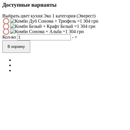
Доступные варианты
Выбрать цвет кухня Эко 1 категория (Эверест)
Кол-во
-
+