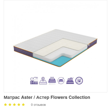
Матрас Aster / Астер Flowers Collection
0 отзывов