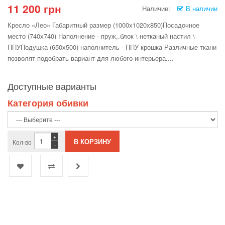
11 200 грн
Наличие:
В наличии
Кресло «Лео» Габаритный размер (1000х1020х850)Посадочное
место (740х740) Наполнение - пруж,.блок \ нетканый настил \
ППУПодушка (650х500) наполнитель - ППУ крошка Различные ткани
позволят подобрать вариант для любого интерьера....
Доступные варианты
Категория обивки
+
Кол-во
-