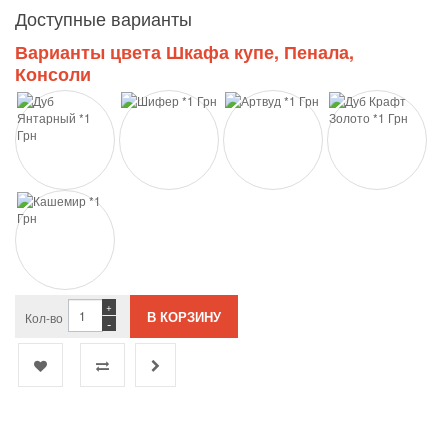
Доступные варианты
Варианты цвета Шкафа купе, Пенала,
Консоли
+
Кол-во
-