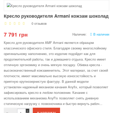
Кресло руководителя Armani кожзам шоколад
0 отзывов
7 791 грн
Наличие:
В наличии
Кресло для руководителя AMF Armani является образцом
классического офисного стиля. Благодаря своему многослойному
оригинальному наполнению, это изделие подойдет как для
продолжительной работы, так и домашнего отдыха. Кресло имеет
отличную эргономику и очень мягкую посадку. Обивка кресла -
высококачественный кожзаменитель. Этот материал, за счет своей
плотности, имеет максимально высокую износостойкость и
приятную крупнозернистую фактуру. В данной модели
установлен надежный механизм качания Anyfix, который позволяет
зафиксировать кресло в любом положении. Качание с
использованием механизма AnyFix позволяет снять дневную
статическую нагрузку с позвоночника и быстро вернуть рабоч...
+