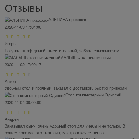
Отзывы
АЛЬПИНА прихожая
2020-11-03 17:04:06
Игорь
Покупал шкаф домой, вместительный, забрал самовывозом
МАЛЫШ стол письменный
2020-11-02 17:00:17
Антон
Удобный стол и прочный, заказал с доставкой, быстро привезли
Стол компьютерный Одиссей
2020-11-04 00:00:00
Андрей
Заказывал сыну, очень удобный стол для учебы и не только. В
общем советую этот магазин, быстро и качественно.