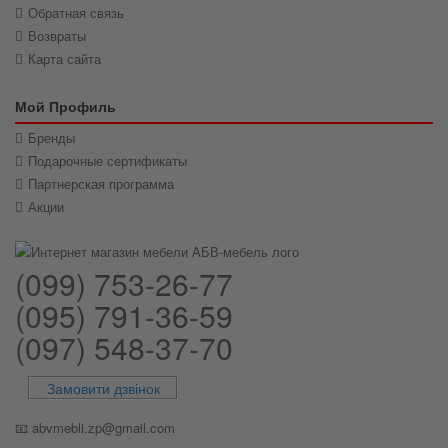
Обратная связь
Возвраты
Карта сайта
Мой Профиль
Бренды
Подарочные сертификаты
Партнерская программа
Акции
(099) 753-26-77
(095) 791-36-59
(097) 548-37-70
Замовити дзвінок
📧
abvmebli.zp@gmail.com