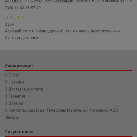
КОМФОРТ-5 стол компьютерный
2020-11-03 16:57:30
Варя
Хороший стол и очень удобный, так же очень вместительный,
быстрая доставка
Информация
О Нас
Новинки
Доставка и оплата
Гарантия
Возврат
Контакты, Адреса и Телефоны Мебельных магазинов АБВ
Мебель
Покупателям